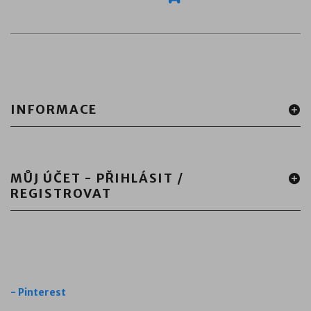
INFORMACE
MŮJ ÚČET - PŘIHLÁSIT /
REGISTROVAT
-
Pinterest