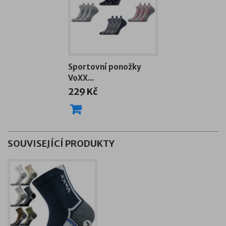
Sportovní ponožky
VoXX...
229 Kč
SOUVISEJÍCÍ PRODUKTY