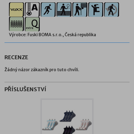
Výrobce: Fuski BOMA s.r.o., Česká republika
RECENZE
Žádný názor zákazník pro tuto chvíli.
PŘÍSLUŠENSTVÍ