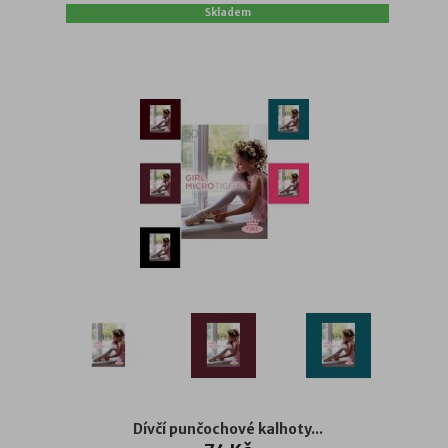
Skladem
Dívčí punčochové kalhoty...