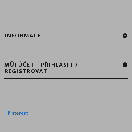
INFORMACE
MŮJ ÚČET - PŘIHLÁSIT /
REGISTROVAT
-
Pinterest