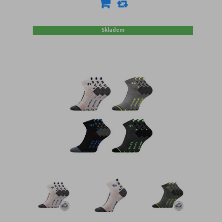
Skladem