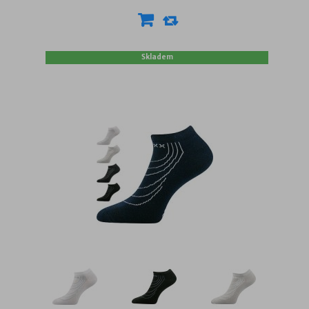
Skladem