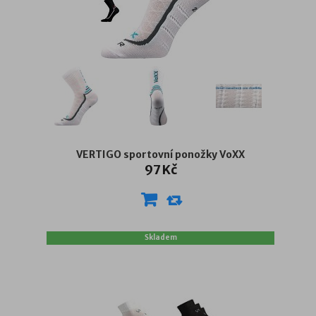
VERTIGO sportovní ponožky VoXX
97 Kč
Skladem