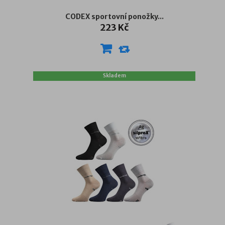
CODEX sportovní ponožky...
223 Kč
Skladem