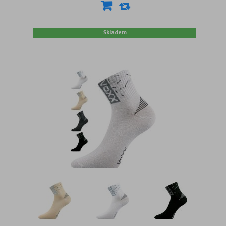
Skladem