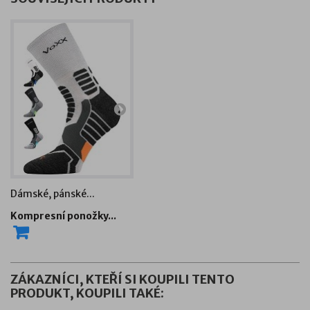
Dámské, pánské...
Dámské, pánské...
Kompresní ponožky...
Kompresní ponožky...
ZÁKAZNÍCI, KTEŘÍ SI KOUPILI TENTO
PRODUKT, KOUPILI TAKÉ: