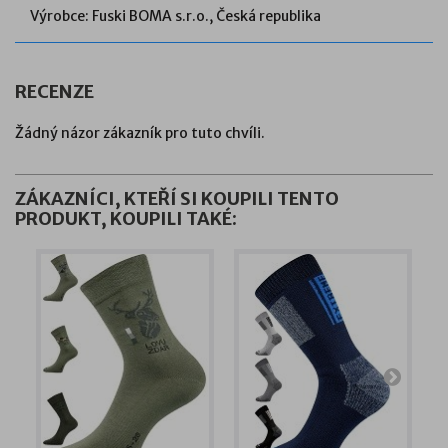
Výrobce: Fuski BOMA s.r.o., Česká republika
RECENZE
Žádný názor zákazník pro tuto chvíli.
ZÁKAZNÍCI, KTEŘÍ SI KOUPILI TENTO
PRODUKT, KOUPILI TAKÉ: