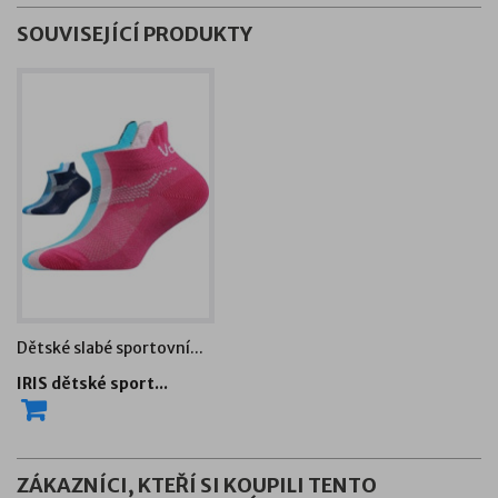
SOUVISEJÍCÍ PRODUKTY
Dětské slabé sportovní...
IRIS dětské sport...
ZÁKAZNÍCI, KTEŘÍ SI KOUPILI TENTO