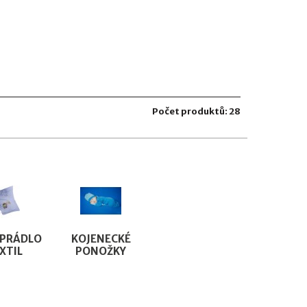
Počet produktů: 28
 PRÁDLO
KOJENECKÉ
XTIL
PONOŽKY