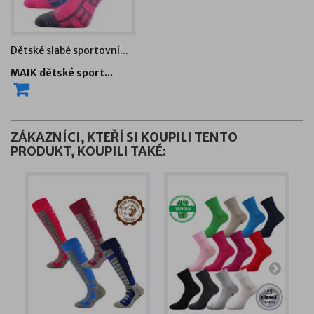
Dětské slabé sportovní...
MAIK dětské sport...
ZÁKAZNÍCI, KTEŘÍ SI KOUPILI TENTO
PRODUKT, KOUPILI TAKÉ: