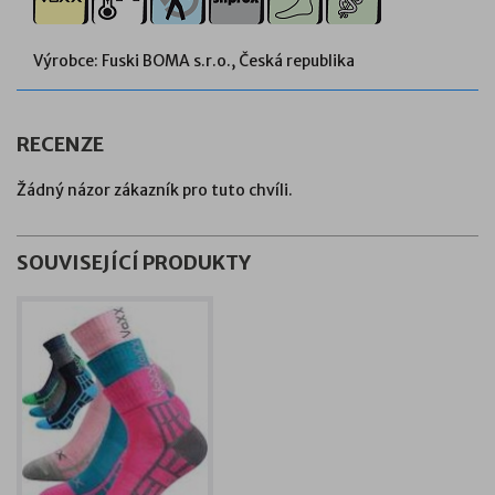
Výrobce: Fuski BOMA s.r.o., Česká republika
RECENZE
Žádný názor zákazník pro tuto chvíli.
SOUVISEJÍCÍ PRODUKTY