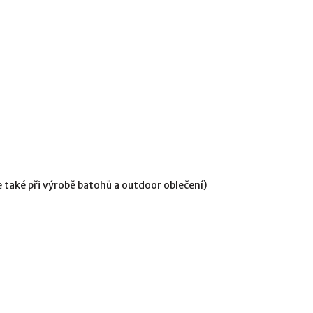
také při výrobě batohů a outdoor oblečení)