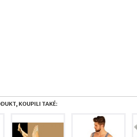
ODUKT, KOUPILI TAKÉ: