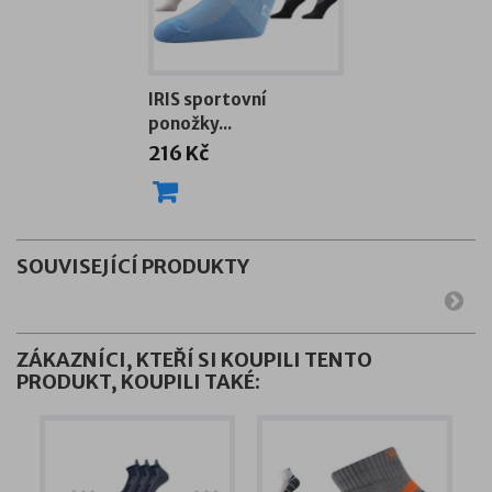
IRIS sportovní
ponožky...
216 Kč
SOUVISEJÍCÍ PRODUKTY
ZÁKAZNÍCI, KTEŘÍ SI KOUPILI TENTO
PRODUKT, KOUPILI TAKÉ: