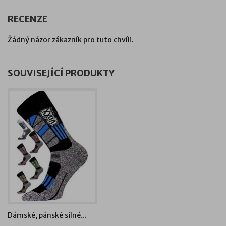
RECENZE
Žádný názor zákazník pro tuto chvíli.
SOUVISEJÍCÍ PRODUKTY
Dámské, pánské silné...