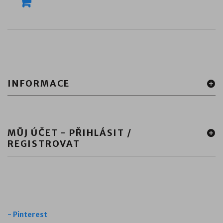
INFORMACE
MŮJ ÚČET - PŘIHLÁSIT /
REGISTROVAT
-
Pinterest