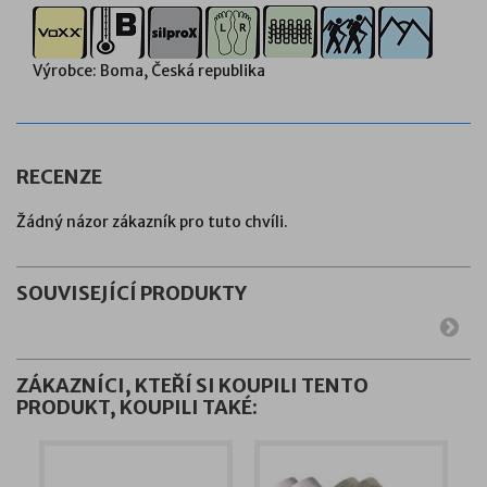
Výrobce: Boma, Česká republika
RECENZE
Žádný názor zákazník pro tuto chvíli.
SOUVISEJÍCÍ PRODUKTY
ZÁKAZNÍCI, KTEŘÍ SI KOUPILI TENTO
PRODUKT, KOUPILI TAKÉ: