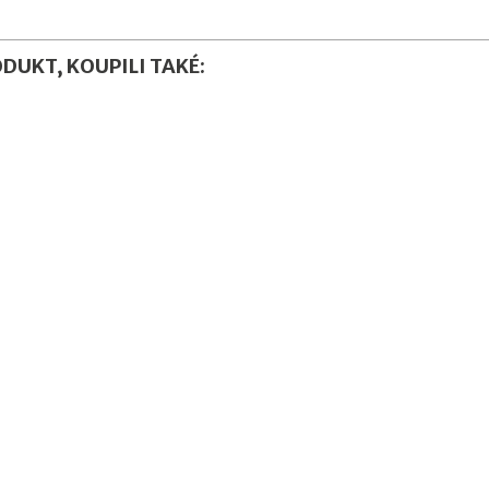
ODUKT, KOUPILI TAKÉ: