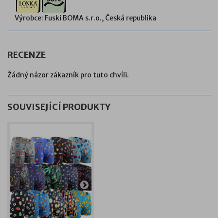
Výrobce: Fuski BOMA s.r.o., Česká republika
RECENZE
Žádný názor zákazník pro tuto chvíli.
SOUVISEJÍCÍ PRODUKTY