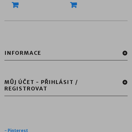
INFORMACE
MŮJ ÚČET - PŘIHLÁSIT /
REGISTROVAT
-
Pinterest