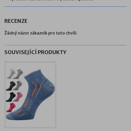
RECENZE
Žádný názor zákazník pro tuto chvíli.
SOUVISEJÍCÍ PRODUKTY